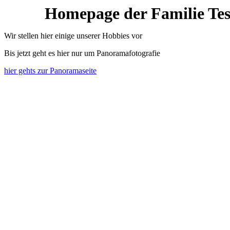
Homepage der Familie Tes
Wir stellen hier einige unserer Hobbies vor
Bis jetzt geht es hier nur um Panoramafotografie
hier gehts zur Panoramaseite